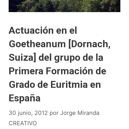
Actuación en el
Goetheanum [Dornach,
Suiza] del grupo de la
Primera Formación de
Grado de Euritmia en
España
30 junio, 2012
por
Jorge Miranda
CREATIVO