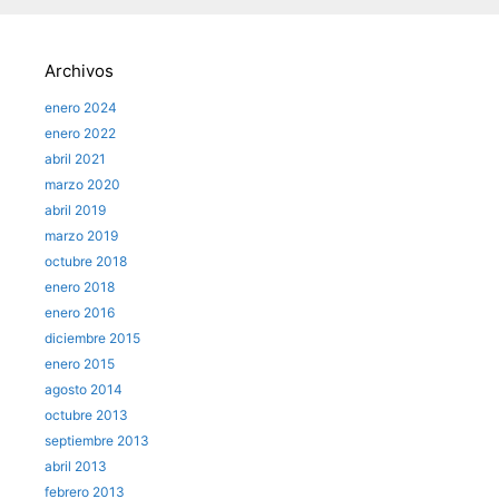
Archivos
enero 2024
enero 2022
abril 2021
marzo 2020
abril 2019
marzo 2019
octubre 2018
enero 2018
enero 2016
diciembre 2015
enero 2015
agosto 2014
octubre 2013
septiembre 2013
abril 2013
febrero 2013