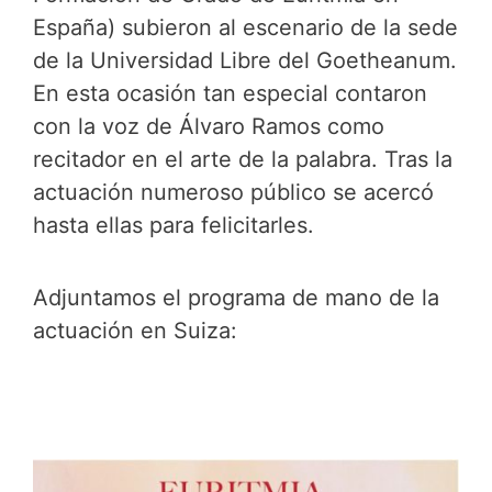
España) subieron al escenario de la sede
de la Universidad Libre del Goetheanum.
En esta ocasión tan especial contaron
con la voz de Álvaro Ramos como
recitador en el arte de la palabra. Tras la
actuación numeroso público se acercó
hasta ellas para felicitarles.
Adjuntamos el programa de mano de la
actuación en Suiza: