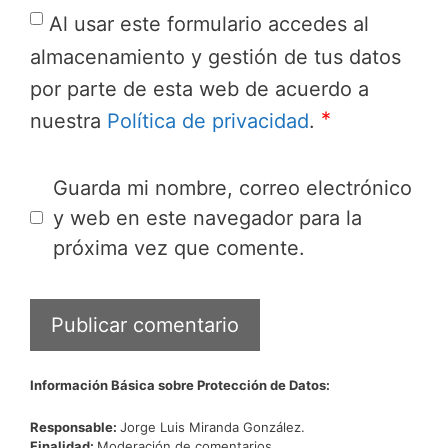
Al usar este formulario accedes al
almacenamiento y gestión de tus datos
por parte de esta web de acuerdo a
*
nuestra
Política de privacidad
.
Guarda mi nombre, correo electrónico
y web en este navegador para la
próxima vez que comente.
Información Básica sobre Protección de Datos:
Responsable:
Jorge Luis Miranda González.
Finalidad:
Moderación de comentarios.