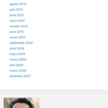
agosto 2012
julio 2012
junio 2012
mayo 2012
octubre 2010
junio 2010
marzo 2010
septiembre 2009
junio 2009
mayo 2009
marzo 2009
julio 2008
marzo 2008
diciembre 2007