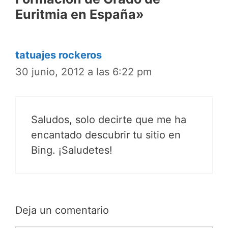
Euritmia en España»
tatuajes rockeros
30 junio, 2012 a las 6:22 pm
Saludos, solo decirte que me ha
encantado descubrir tu sitio en
Bing. ¡Saludetes!
Deja un comentario