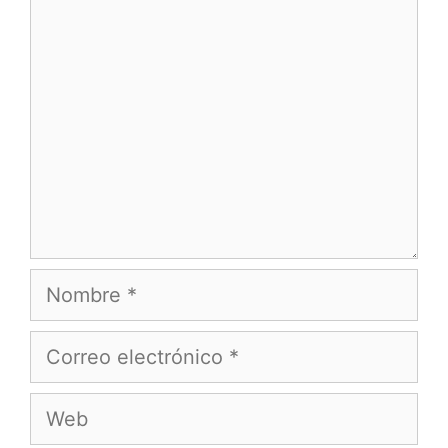
Comentario
Nombre
Correo
electrónico
Web