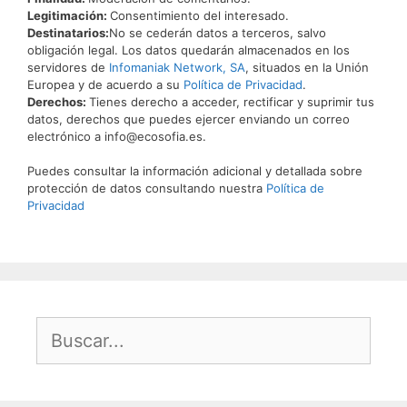
Legitimación:
Consentimiento del interesado.
Destinatarios:
No se cederán datos a terceros, salvo
obligación legal. Los datos quedarán almacenados en los
servidores de
Infomaniak Network, SA
, situados en la Unión
Europea y de acuerdo a su
Política de Privacidad
.
Derechos:
Tienes derecho a acceder, rectificar y suprimir tus
datos, derechos que puedes ejercer enviando un correo
electrónico a info@ecosofia.es.
Puedes consultar la información adicional y detallada sobre
protección de datos consultando nuestra
Política de
Privacidad
Buscar: