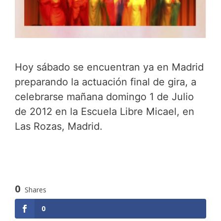
Hoy sábado se encuentran ya en Madrid
preparando la actuación final de gira, a
celebrarse mañana domingo 1 de Julio
de 2012 en la Escuela Libre Micael, en
Las Rozas, Madrid.
0
Shares
0