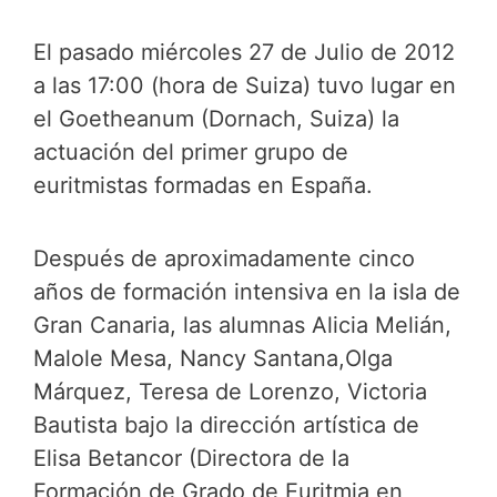
El pasado miércoles 27 de Julio de 2012
a las 17:00 (hora de Suiza) tuvo lugar en
el Goetheanum (Dornach, Suiza) la
actuación del primer grupo de
euritmistas formadas en España.
Después de aproximadamente cinco
años de formación intensiva en la isla de
Gran Canaria, las alumnas Alicia Melián,
Malole Mesa, Nancy Santana,Olga
Márquez, Teresa de Lorenzo, Victoria
Bautista bajo la dirección artística de
Elisa Betancor (Directora de la
Formación de Grado de Euritmia en