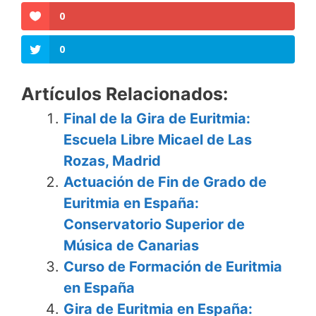
0
0
Artículos Relacionados:
Final de la Gira de Euritmia:
Escuela Libre Micael de Las
Rozas, Madrid
Actuación de Fin de Grado de
Euritmia en España:
Conservatorio Superior de
Música de Canarias
Curso de Formación de Euritmia
en España
Gira de Euritmia en España: