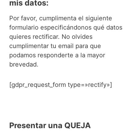
mis datos:
Por favor, cumplimenta el siguiente
formulario especificándonos qué datos
quieres rectificar. No olvides
cumplimentar tu email para que
podamos responderte a la mayor
brevedad.
[gdpr_request_form type=»rectify»]
Presentar una QUEJA