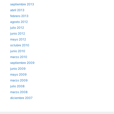
septiembre 2013
abril 2013
febrero 2013
agosto 2012
julio 2012
junio 2012
mayo 2012
octubre 2010
junio 2010
marzo 2010
septiembre 2009
junio 2009
mayo 2009
marzo 2009
julio 2008
marzo 2008
diciembre 2007