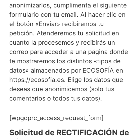
anonimizarlos, cumplimenta el siguiente
formulario con tu email. Al hacer clic en
el botón «Enviar» recibiremos tu
petición. Atenderemos tu solicitud en
cuanto la procesemos y recibirás un
correo para acceder a una página donde
te mostraremos los distintos «tipos de
datos» almacenados por ECOSOFÍA en
https://ecosofia.es. Elige los datos que
deseas que anonimicemos (solo tus
comentarios o todos tus datos).
[wpgdprc_access_request_form]
Solicitud de RECTIFICACIÓN de