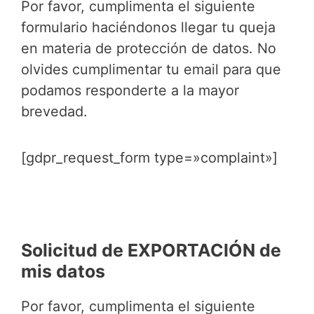
Por favor, cumplimenta el siguiente
formulario haciéndonos llegar tu queja
en materia de protección de datos. No
olvides cumplimentar tu email para que
podamos responderte a la mayor
brevedad.
[gdpr_request_form type=»complaint»]
Solicitud de EXPORTACIÓN de
mis datos
Por favor, cumplimenta el siguiente