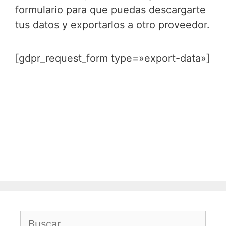
formulario para que puedas descargarte
tus datos y exportarlos a otro proveedor.
[gdpr_request_form type=»export-data»]
Buscar: