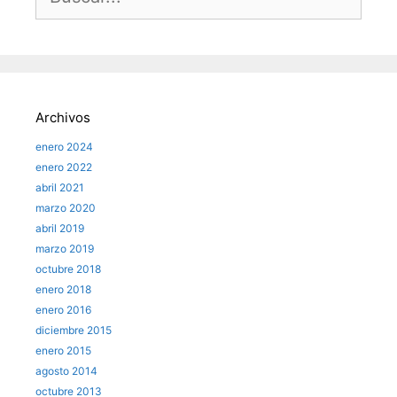
Archivos
enero 2024
enero 2022
abril 2021
marzo 2020
abril 2019
marzo 2019
octubre 2018
enero 2018
enero 2016
diciembre 2015
enero 2015
agosto 2014
octubre 2013