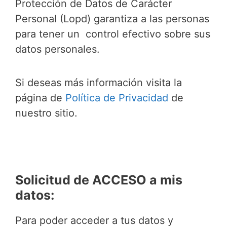
Protección de Datos de Carácter
Personal (Lopd) garantiza a las personas
para tener un control efectivo sobre sus
datos personales.
Si deseas más información visita la
página de
Política de Privacidad
de
nuestro sitio.
Solicitud de ACCESO a mis
datos:
Para poder acceder a tus datos y