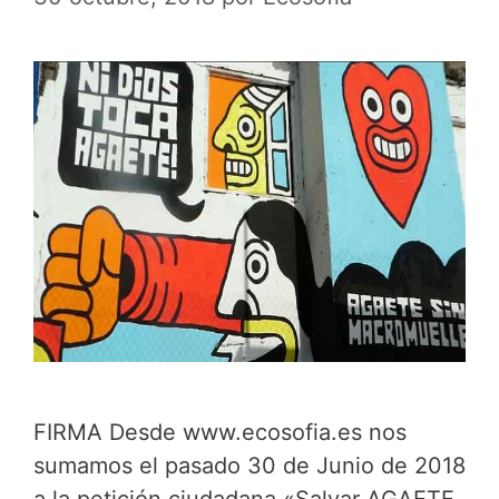
FIRMA Desde www.ecosofia.es nos
sumamos el pasado 30 de Junio de 2018