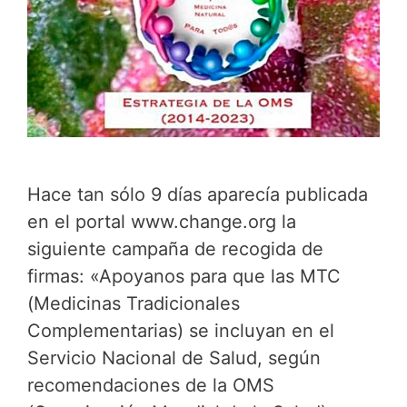
Hace tan sólo 9 días aparecía publicada
en el portal www.change.org la
siguiente campaña de recogida de
firmas: «Apoyanos para que las MTC
(Medicinas Tradicionales
Complementarias) se incluyan en el
Servicio Nacional de Salud, según
recomendaciones de la OMS