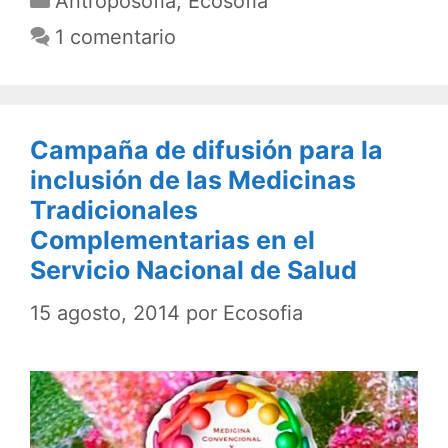
Antroposofía
,
Ecosofía
1 comentario
Campaña de difusión para la
inclusión de las Medicinas
Tradicionales
Complementarias en el
Servicio Nacional de Salud
15 agosto, 2014
por
Ecosofia