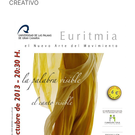
CREATIVO