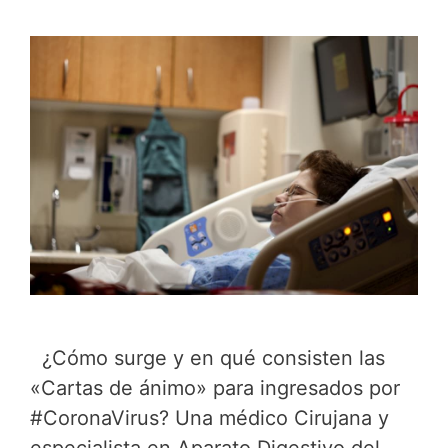
¿Cómo surge y en qué consisten las
«Cartas de ánimo» para ingresados por
#CoronaVirus? Una médico Cirujana y