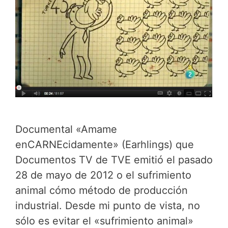
Documental «Amame
enCARNEcidamente» (Earhlings) que
Documentos TV de TVE emitió el pasado
28 de mayo de 2012 o el sufrimiento
animal cómo método de producción
industrial. Desde mi punto de vista, no
sólo es evitar el «sufrimiento animal»