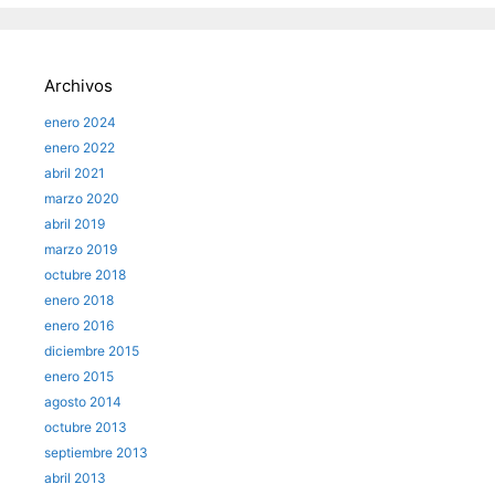
Archivos
enero 2024
enero 2022
abril 2021
marzo 2020
abril 2019
marzo 2019
octubre 2018
enero 2018
enero 2016
diciembre 2015
enero 2015
agosto 2014
octubre 2013
septiembre 2013
abril 2013