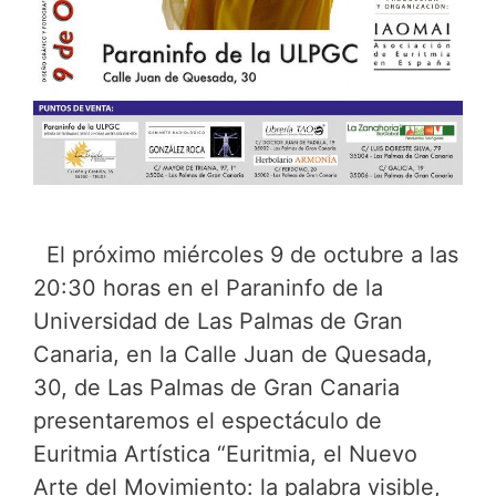
El próximo miércoles 9 de octubre a las
20:30 horas en el Paraninfo de la
Universidad de Las Palmas de Gran
Canaria, en la Calle Juan de Quesada,
30, de Las Palmas de Gran Canaria
presentaremos el espectáculo de
Euritmia Artística “Euritmia, el Nuevo
Arte del Movimiento: la palabra visible,