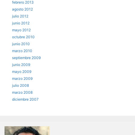
febrero 2013
agosto 2012
julio 2012
junio 2012
mayo 2012
octubre 2010
junio 2010
marzo 2010
septiembre 2009
junio 2009
mayo 2009
marzo 2009
julio 2008
marzo 2008
diciembre 2007