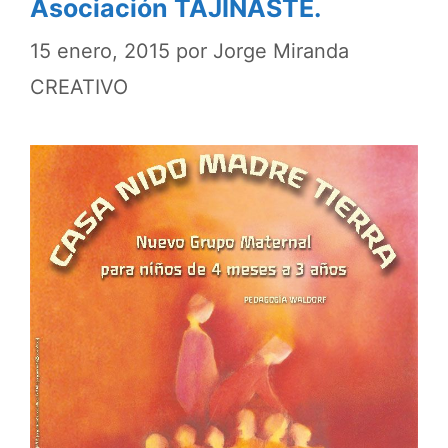
Asociación TAJINASTE.
15 enero, 2015
por
Jorge Miranda
CREATIVO