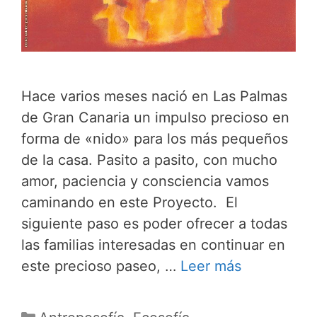
Hace varios meses nació en Las Palmas
de Gran Canaria un impulso precioso en
forma de «nido» para los más pequeños
de la casa. Pasito a pasito, con mucho
amor, paciencia y consciencia vamos
caminando en este Proyecto. El
siguiente paso es poder ofrecer a todas
las familias interesadas en continuar en
este precioso paseo, …
Leer más
Categorías